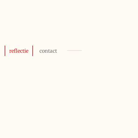
reflectie
contact