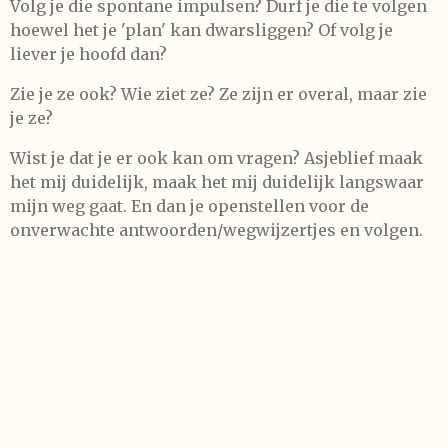
Volg je die spontane impulsen? Durf je die te volgen
hoewel het je 'plan' kan dwarsliggen? Of volg je
liever je hoofd dan?
Zie je ze ook? Wie ziet ze? Ze zijn er overal, maar zie
je ze?
Wist je dat je er ook kan om vragen? Asjeblief maak
het mij duidelijk, maak het mij duidelijk langswaar
mijn weg gaat. En dan je openstellen voor de
onverwachte antwoorden/wegwijzertjes en volgen.